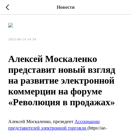
Новости
2025-08-14 14:39
Алексей Москаленко
представит новый взгляд
на развитие электронной
коммерции на форуме
«Революция в продажах»
Алексей Москаленко, президент
Ассоциации
представителей электронной торговли
(https://ae-