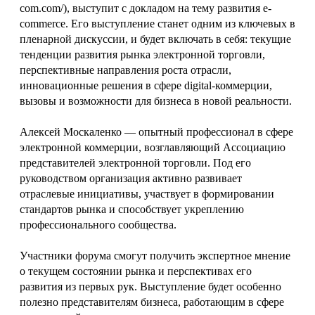
com.com/), выступит с докладом на тему развития e-
commerce. Его выступление станет одним из ключевых в
пленарной дискуссии, и будет включать в себя: текущие
тенденции развития рынка электронной торговли,
перспективные направления роста отрасли,
инновационные решения в сфере digital-коммерции,
вызовы и возможности для бизнеса в новой реальности.
Алексей Москаленко — опытный профессионал в сфере
электронной коммерции, возглавляющий Ассоциацию
представителей электронной торговли. Под его
руководством организация активно развивает
отраслевые инициативы, участвует в формировании
стандартов рынка и способствует укреплению
профессионального сообщества.
Участники форума смогут получить экспертное мнение
о текущем состоянии рынка и перспективах его
развития из первых рук. Выступление будет особенно
полезно представителям бизнеса, работающим в сфере