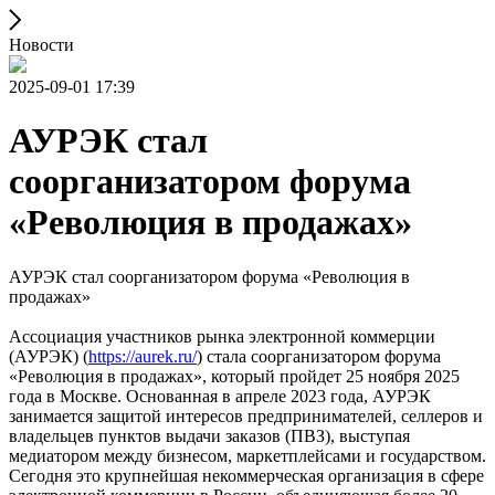
Новости
2025-09-01 17:39
АУРЭК стал
соорганизатором форума
«Революция в продажах»
АУРЭК стал соорганизатором форума «Революция в
продажах»
Ассоциация участников рынка электронной коммерции
(АУРЭК) (
https://aurek.ru/
) стала соорганизатором форума
«Революция в продажах», который пройдет 25 ноября 2025
года в Москве. Основанная в апреле 2023 года, АУРЭК
занимается защитой интересов предпринимателей, селлеров и
владельцев пунктов выдачи заказов (ПВЗ), выступая
медиатором между бизнесом, маркетплейсами и государством.
Сегодня это крупнейшая некоммерческая организация в сфере