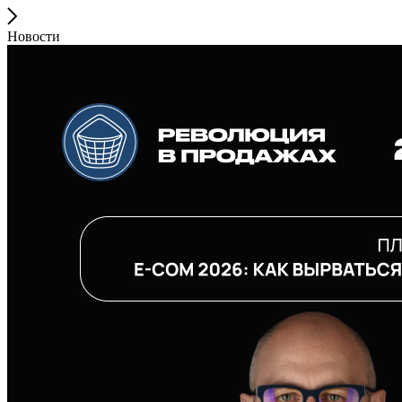
Новости